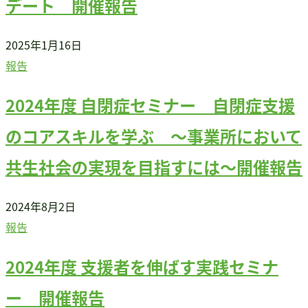
デート 開催報告
2025年1月16日
報告
2024年度 自閉症セミナー 自閉症支援
のコアスキルを学ぶ ～事業所において
共生社会の実現を目指すには～開催報告
2024年8月2日
報告
2024年度 支援者を伸ばす実践セミナ
ー 開催報告