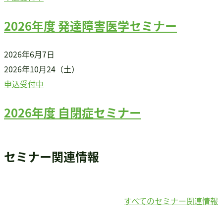
2026年度 発達障害医学セミナー
2026年6月7日
2026年10月24（土）
申込受付中
2026年度 自閉症セミナー
セミナー関連情報
すべてのセミナー関連情報