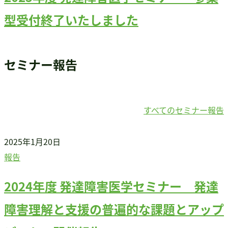
型受付終了いたしました
セミナー報告
すべてのセミナー報告
2025年1月20日
報告
2024年度 発達障害医学セミナー 発達
障害理解と支援の普遍的な課題とアップ