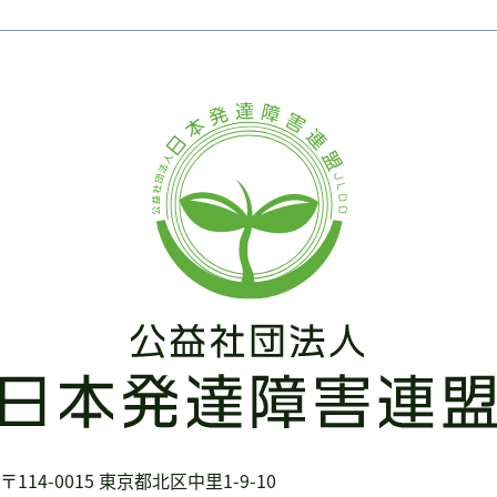
〒114-0015
東京都北区中里1-9-10