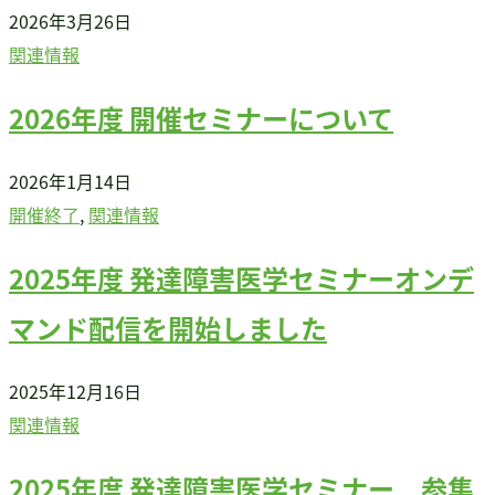
2026年3月26日
関連情報
2026年度 開催セミナーについて
2026年1月14日
開催終了
, 
関連情報
2025年度 発達障害医学セミナーオンデ
マンド配信を開始しました
2025年12月16日
関連情報
2025年度 発達障害医学セミナー 参集