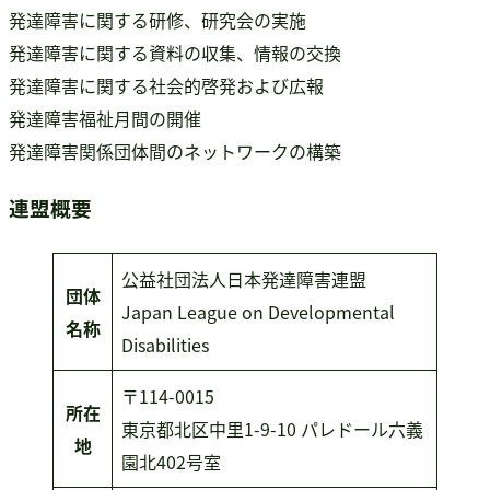
発達障害に関する研修、研究会の実施
発達障害に関する資料の収集、情報の交換
発達障害に関する社会的啓発および広報
発達障害福祉月間の開催
発達障害関係団体間のネットワークの構築
連盟概要
公益社団法人日本発達障害連盟
団体
Japan League on Developmental
名称
Disabilities
〒114-0015
所在
東京都北区中里1-9-10 パレドール六義
地
園北402号室