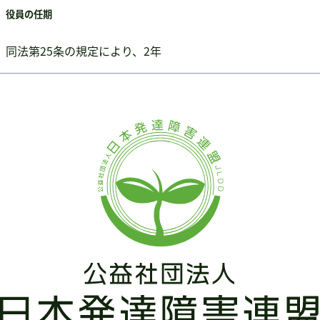
役員の任期
同法第25条の規定により、2年