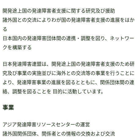
開発途上国の発達障害者支援に関する研究及び援助
諸外国との交流によりわが国の発達障害者支援の進展をはか
る
日本国内の発達障害団体間の連携・調整を図り、ネットワー
クを構築する
日本発達障害連盟は、開発途上国の発達障害者支援のため研
究及び事業の実施並びに海外との交流等の事業を行うことに
より、発達障害事業の進展を図るとともに、関係団体間の連
絡、調整を図ることを 目的に活動しています。
事業
アジア発達障害リソースセンターの運営
諸外国関係団体、関係者との情報の交換および交流