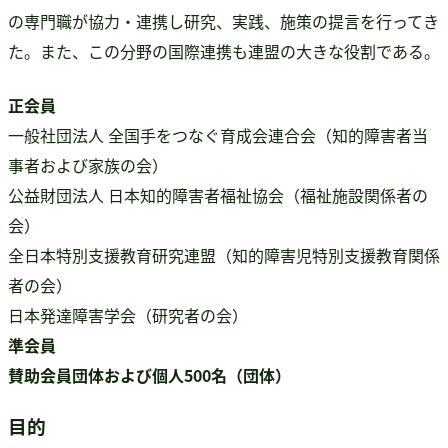
の専門職が協力・連携し研究、実践、施策の提言を行ってき
た。また、この分野の国際連携も連盟の大きな役割である。
正会員
一般社団法人 全国手をつなぐ育成会連合会（知的障害者当
事者および家族の会）
公益財団法人 日本知的障害者福祉協会（福祉施設関係者の
会）
全日本特別支援教育研究連盟（知的障害児特別支援教育関係
者の会）
日本発達障害学会（研究者の会）
準会員
賛助会員団体および個人500名（団体）
目的