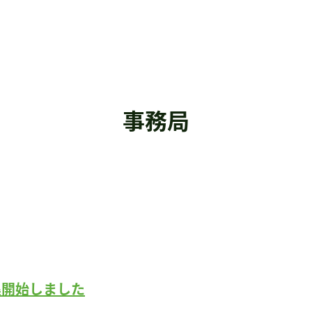
事務局
集開始しました