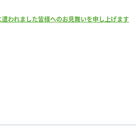
に遭われました皆様へのお見舞いを申し上げます