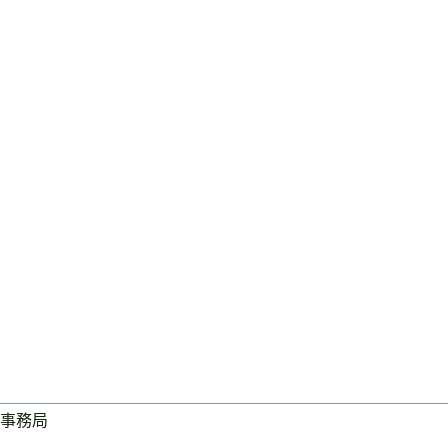
事務局
ログイン