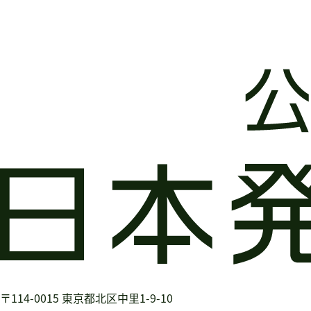
〒114-0015
東京都北区中里1-9-10