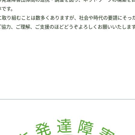
存です。
に取り組むことは数多くありますが、社会や時代の要請にそっ
ご協力、ご理解、ご支援のほどどうぞよろしくお願いいたしま