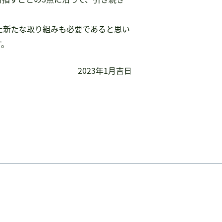
た新たな取り組みも必要であると思い
す。
2023年1月吉日