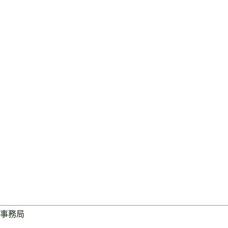
事務局
ログイン