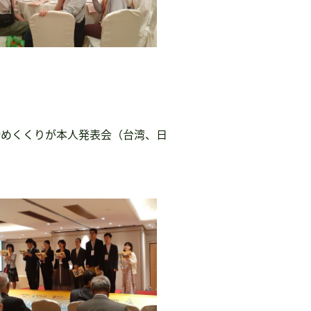
締めくくりが本人発表会（台湾、日