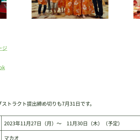
ージ
ok
ストラクト提出締め切りも7月31日です。
2023年11月27日（月）～ 11月30日（木）（予定）
マカオ