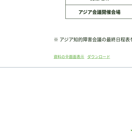
アジア会議開催会場
※ アジア知的障害会議の最終日程表
資料の全画面表示
ダウンロード