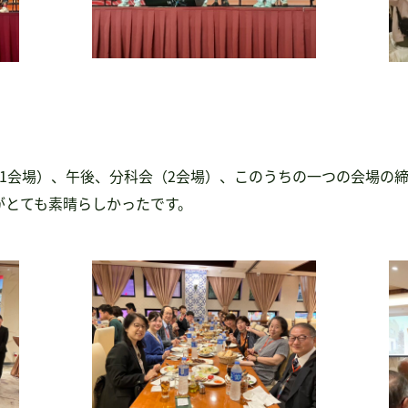
（1会場）、午後、分科会（2会場）、このうちの一つの会場の
がとても素晴らしかったです。