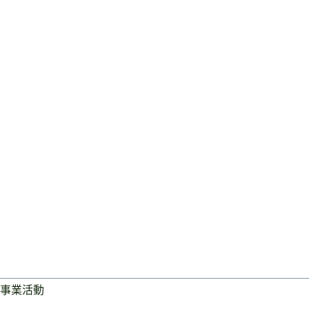
事業活動
ログイン