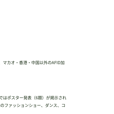
、マカオ・香港・中国以外のAFID加
ではポスター発表（6題）が掲示され
人のファッションショー、ダンス、コ