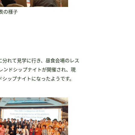
表の様子
に分れて見学に行き、昼食会場のレス
フレンドシップナイトが開催され、現
ドシップナイトになったようです。