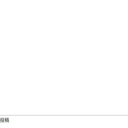
投稿
ログイン