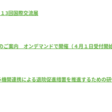
第１3回国際交流展
のご案内 オンデマンドで開催（４月１日受付開
多機関連携による退院促進措置を推進するための研