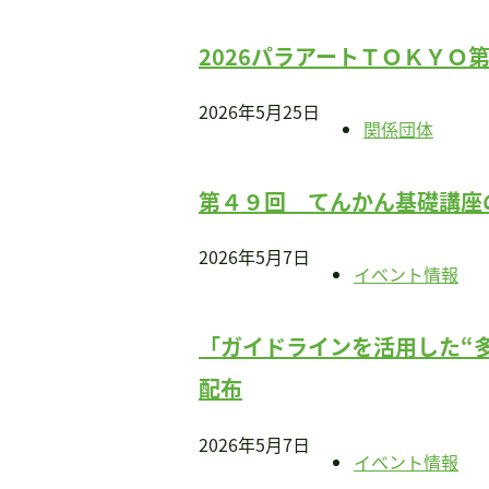
2026パラアートＴＯＫＹＯ
2026年5月25日
関係団体
第４９回 てんかん基礎講座
2026年5月7日
イベント情報
「ガイドラインを活用した“
配布
2026年5月7日
イベント情報