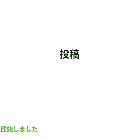
投稿
集開始しました