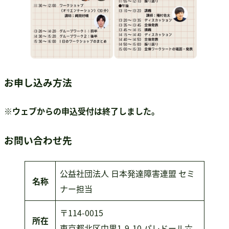
お申し込み方法
※ウェブからの申込受付は終了しました。
お問い合わせ先
公益社団法人 日本発達障害連盟 セミ
名称
ナー担当
〒114-0015
所在
東京都北区中里1-9-10 パレドール六