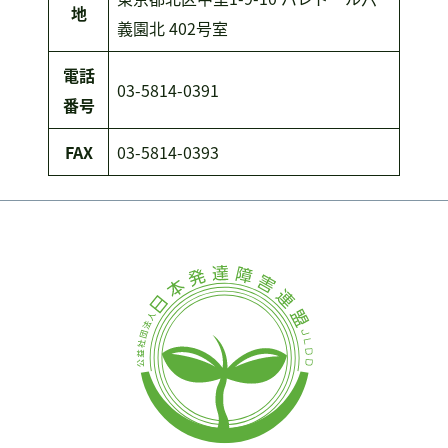
地
義園北 402号室
電話
03-5814-0391
番号
FAX
03-5814-0393