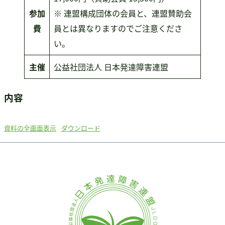
参加
※ 連盟構成団体の会員と、連盟賛助会
費
員とは異なりますのでご注意くださ
い。
主催
公益社団法人 日本発達障害連盟
内容
資料の全画面表示
ダウンロード