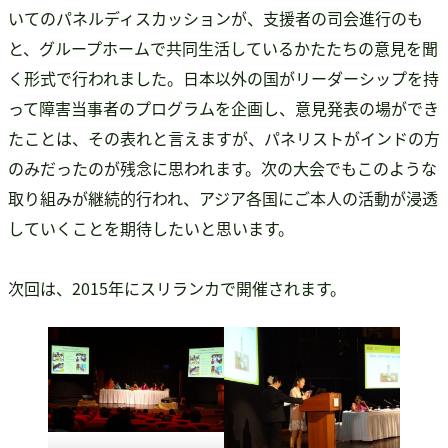
いてのパネルディスカッションが、支援者の司会進行のも
と、グループホームで共同生活しているかたたちの意見を聞
く形式で行われました。日本以外の国がリーダーシップを持
って障害当事者のプログラムを企画し、意見発表の場ができ
たことは、その表れと言えますが、パネリストがインドの方
のみだったのが残念に思われます。次の大会でもこのような
取り組みが継続的行われ、アジア各国にご本人の活動が浸透
していくことを期待したいと思います。
次回は、2015年にスリランカで開催されます。