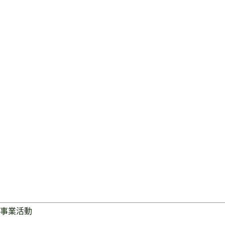
事業活動
ログイン