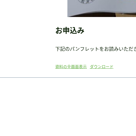
お申込み
下記のパンフレットをお読みいただ
資料の全画面表示
ダウンロード