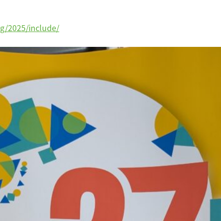
rg/2025/include/