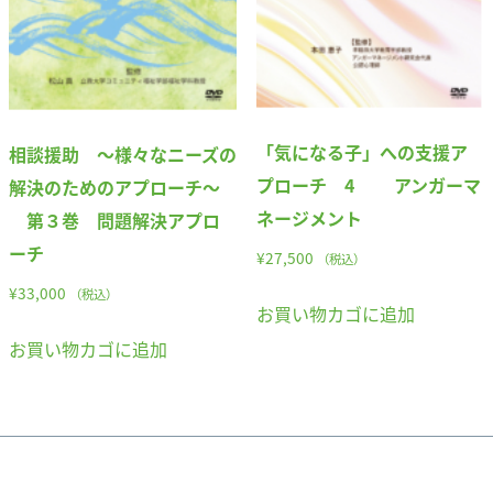
「気になる子」への支援ア
相談援助 ～様々なニーズの
プローチ 4 アンガーマ
解決のためのアプローチ～
ネージメント
第３巻 問題解決アプロ
ーチ
¥
27,500
（税込）
¥
33,000
（税込）
お買い物カゴに追加
お買い物カゴに追加