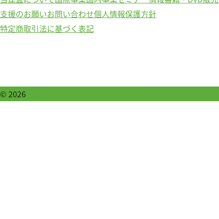
支援のお願い
お問い合わせ
個人情報保護方針
特定商取引法に基づく表記
© 2026
公益社団法人日本発達障害連盟