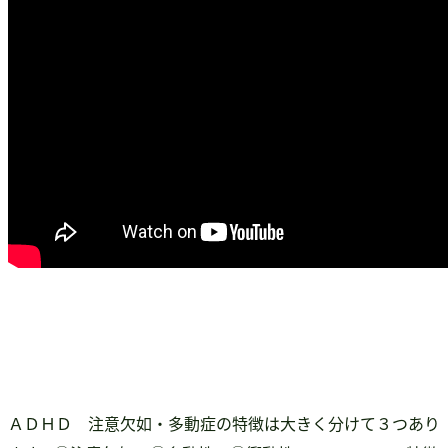
ＡＤＨＤ 注意欠如・多動症の特徴は大きく分けて３つあり