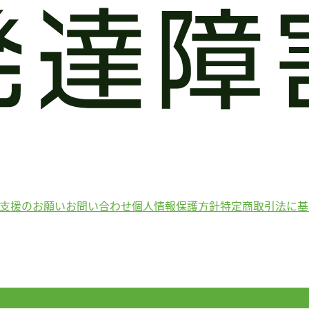
支援のお願い
お問い合わせ
個人情報保護方針
特定商取引法に基