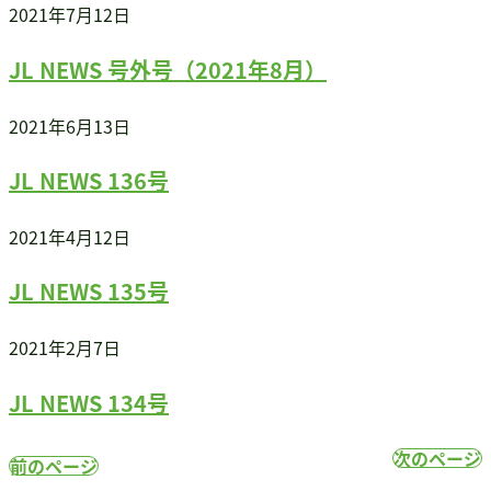
2021年7月12日
JL NEWS 号外号（2021年8月）
2021年6月13日
JL NEWS 136号
2021年4月12日
JL NEWS 135号
2021年2月7日
JL NEWS 134号
次のページ
前のページ