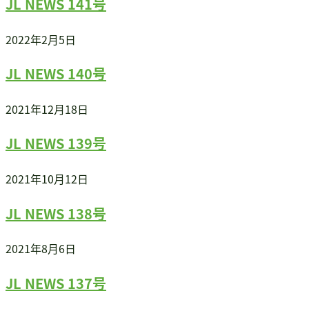
JL NEWS 141号
書籍・DVD販売
2022年2月5日
書籍・DVD販売
おすすめ書籍
JL NEWS 140号
支援のお願い
会員募集
2021年12月18日
寄附
JL NEWS 139号
2021年10月12日
JL NEWS 138号
2021年8月6日
JL NEWS 137号