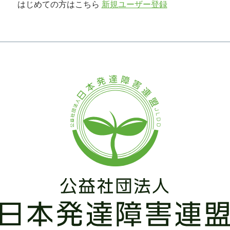
はじめての方はこちら
新規ユーザー登録