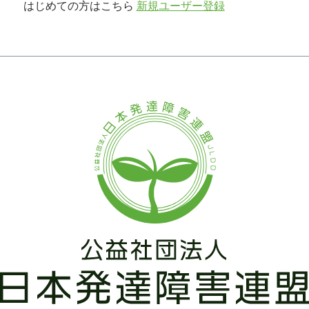
はじめての方はこちら
新規ユーザー登録