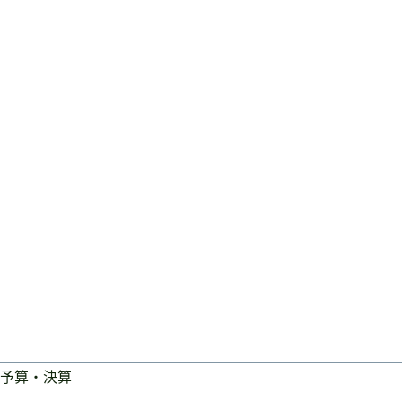
予算・決算
ログイン