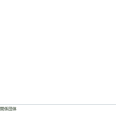
関係団体
ログイン